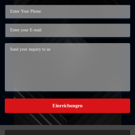
Einreichungen