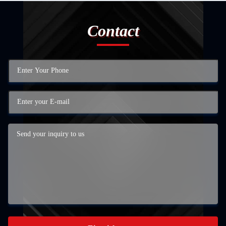
Contact