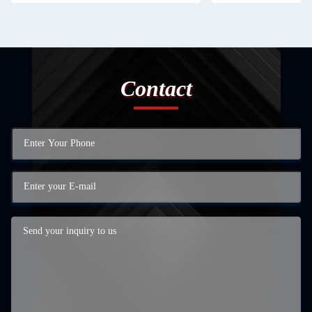
Contact