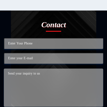
Contact