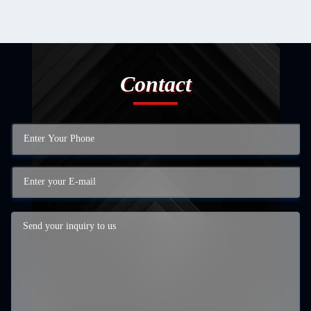
Contact